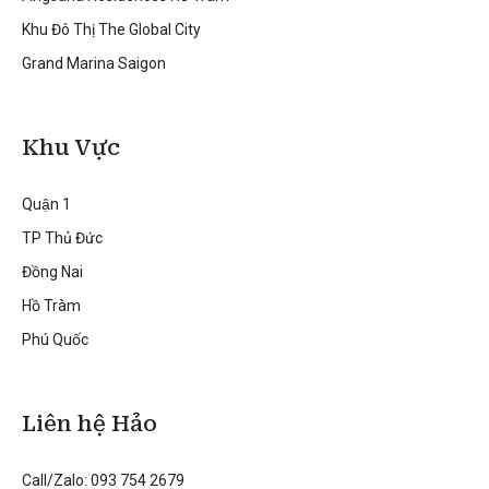
Khu Đô Thị The Global City
Grand Marina Saigon
Khu Vực
Quận 1
TP Thủ Đức
Đồng Nai
Hồ Tràm
Phú Quốc
Liên hệ Hảo
Call/Zalo: 093 754 2679