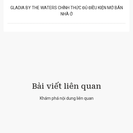
GLADIA BY THE WATERS CHÍNH THỨC ĐỦ ĐIỀU KIỆN MỞ BÁN
NHÀ Ở
Bài viết liên quan
Khám phá nội dung liên quan