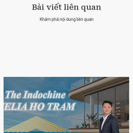
Bài viết liên quan
Khám phá nội dung liên quan