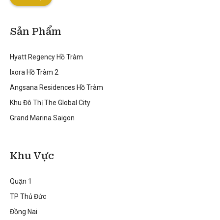
Sản Phẩm
Hyatt Regency Hồ Tràm
Ixora Hồ Tràm 2
Angsana Residences Hồ Tràm
Khu Đô Thị The Global City
Grand Marina Saigon
Khu Vực
Quận 1
TP Thủ Đức
Đồng Nai