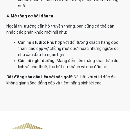
suốt.
4. Mở rộng cơ hội đầu tư:
Ngoài thị trường căn hộ truyền thống, bạn cũng có thể cân
nhắc các phân khúc mới nổi như:
Căn hộ studio:
Phù hợp với đối tượng khách hàng độc
thân, các cặp vợ chồng mới cưới hoặc những người có
nhu cầu đầu tư ngắn hạn.
Căn hộ nghỉ dưỡng:
Mang đến tiềm năng khai thác du
lịch và cho thuê, thu hút du khách và nhà đầu tư.
Bất động sản gắn liền với sân golf:
Nổi bật với vị trí đắc địa,
không gian sống đẳng cấp và tiềm năng sinh lời cao.