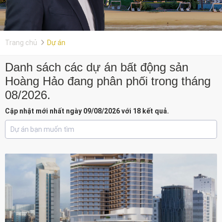
Trang chủ
Dự án
Danh sách các dự án bất động sản
Hoàng Hảo đang phân phối trong tháng
08/2026.
Cập nhật mới nhất ngày 09/08/2026 với 18 kết quả.