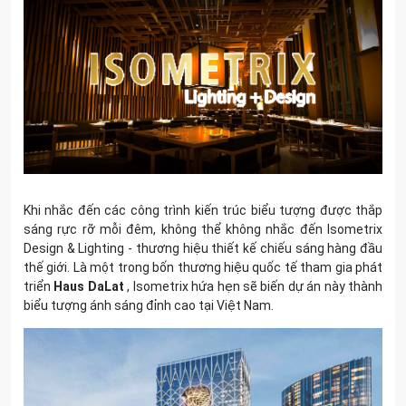
Khi nhắc đến các công trình kiến trúc biểu tượng được thắp
sáng rực rỡ mỗi đêm, không thể không nhắc đến Isometrix
Design & Lighting - thương hiệu thiết kế chiếu sáng hàng đầu
thế giới. Là một trong bốn thương hiệu quốc tế tham gia phát
triển
Haus DaLat
, Isometrix hứa hẹn sẽ biến dự án này thành
biểu tượng ánh sáng đỉnh cao tại Việt Nam.