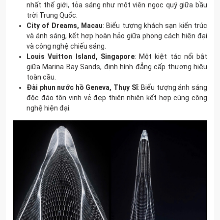
nhất thế giới, tỏa sáng như một viên ngọc quý giữa bầu
trời Trung Quốc.
City of Dreams, Macau
: Biểu tượng khách sạn kiến trúc
và ánh sáng, kết hợp hoàn hảo giữa phong cách hiện đại
và công nghệ chiếu sáng.
Louis Vuitton Island, Singapore
: Một kiệt tác nổi bật
giữa Marina Bay Sands, định hình đẳng cấp thương hiệu
toàn cầu.
Đài phun nước hồ Geneva, Thụy Sĩ
: Biểu tượng ánh sáng
độc đáo tôn vinh vẻ đẹp thiên nhiên kết hợp cùng công
nghệ hiện đại.