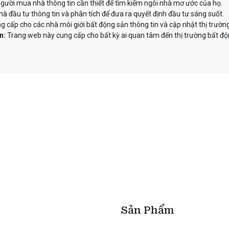
ười mua nhà thông tin cần thiết để tìm kiếm ngôi nhà mơ ước của họ.
 đầu tư thông tin và phân tích để đưa ra quyết định đầu tư sáng suốt.
 cấp cho các nhà môi giới bất động sản thông tin và cập nhật thị trườn
n:
Trang web này cung cấp cho bất kỳ ai quan tâm đến thị trường bất độn
Sản Phẩm