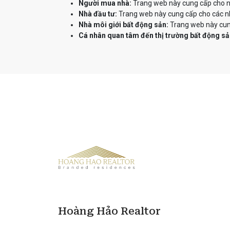
Người mua nhà:
Trang web này cung cấp cho ng
Nhà đầu tư:
Trang web này cung cấp cho các nhà
Nhà môi giới bất động sản:
Trang web này cung
Cá nhân quan tâm đến thị trường bất động sả
Hoàng Hảo Realtor