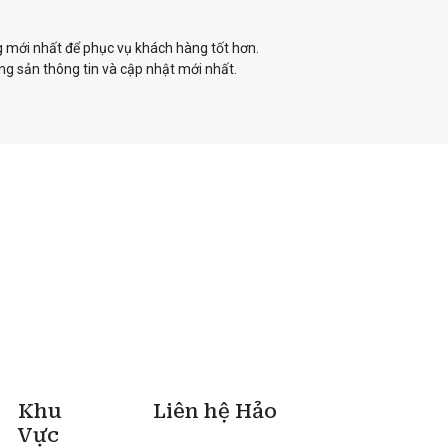
g mới nhất để phục vụ khách hàng tốt hơn.
g sản thông tin và cập nhật mới nhất.
Khu
Liên hệ Hảo
Vực