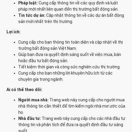
Pháp luật:
Cung cấp thông tin về các quy định và luật
pháp mới nhất liên quan đến thị trường bất động sản.
Tin tức dự án:
Cập nhật thông tin về các dự án bất động
sản mới nhất trên thị trường.
Lợi ích:
Cung cấp cho bạn thông tin toàn diện và cập nhật về thị
trường bất động sản Việt Nam.
Giúp bạn đưa ra quyết định sáng suốt về việc mua, bán
hoặc đầu tư bất động sản.
Tiết kiệm thời gian và công sức nghiên cứu thị trường.
Cung cấp cho bạn những lời khuyên hữu ích từ các
chuyên gia trong ngành.
Ai có thể theo dõi:
Người mua nhà:
Trang web này cung cấp cho người mua
nhà thông tin cần thiết để tìm kiếm ngôi nhà mơ ước của
họ.
Nhà đầu tư:
Trang web này cung cấp cho các nhà đầu tư
thông tin và phân tích để đưa ra quyết định đầu tư sáng
suốt.