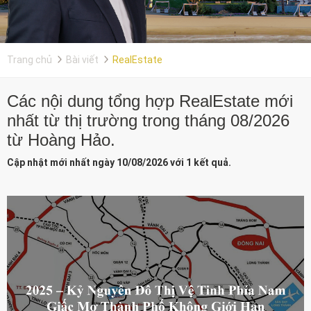
Trang chủ
Bài viết
RealEstate
Các nội dung tổng hợp RealEstate mới
nhất từ thị trường trong tháng 08/2026
từ Hoàng Hảo.
Cập nhật mới nhất ngày 10/08/2026 với 1 kết quả.