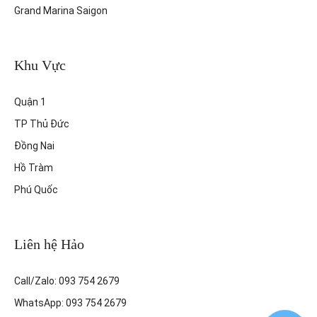
Grand Marina Saigon
Khu Vực
Quận 1
TP Thủ Đức
Đồng Nai
Hồ Tràm
Phú Quốc
Liên hệ Hảo
Call/Zalo: 093 754 2679
WhatsApp: 093 754 2679