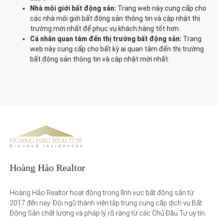
Nhà môi giới bất động sản:
Trang web này cung cấp cho
các nhà môi giới bất động sản thông tin và cập nhật thị
trường mới nhất để phục vụ khách hàng tốt hơn.
Cá nhân quan tâm đến thị trường bất động sản:
Trang
web này cung cấp cho bất kỳ ai quan tâm đến thị trường
bất động sản thông tin và cập nhật mới nhất.
Hoàng Hảo Realtor
Hoàng Hảo Realtor hoạt động trong lĩnh vực bất động sản từ 
2017 đến nay. Đội ngũ thành viên tập trung cung cấp dịch vụ Bất 
Động Sản chất lượng và pháp lý rõ ràng từ các Chủ Đầu Tư uy tín. 
