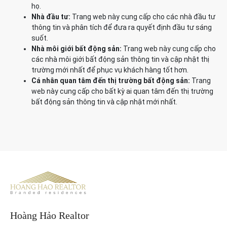
họ.
Nhà đầu tư:
Trang web này cung cấp cho các nhà đầu tư
thông tin và phân tích để đưa ra quyết định đầu tư sáng
suốt.
Nhà môi giới bất động sản:
Trang web này cung cấp cho
các nhà môi giới bất động sản thông tin và cập nhật thị
trường mới nhất để phục vụ khách hàng tốt hơn.
Cá nhân quan tâm đến thị trường bất động sản:
Trang
web này cung cấp cho bất kỳ ai quan tâm đến thị trường
bất động sản thông tin và cập nhật mới nhất.
Hoàng Hảo Realtor