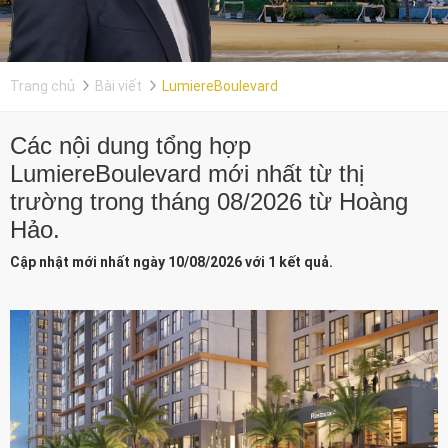
Trang chủ
Bài viết
LumiereBoulevard
Các nội dung tổng hợp
LumiereBoulevard mới nhất từ thị
trường trong tháng 08/2026 từ Hoàng
Hảo.
Cập nhật mới nhất ngày 10/08/2026 với 1 kết quả.