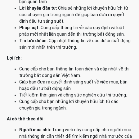
bạn quan tâm.
Lời khuyên đầu tư:
Chia sẻ những lời khuyên hữu ích từ
các chuyên gia trong ngành để giúp bạn đưa ra quyết
định đầu tư sáng suốt.
Pháp luật:
Cung cấp thông tin về các quy định và luật
pháp mới nhất liên quan đến thị trường bất động sản.
Tin tức dự án:
Cập nhật thông tin về các dự án bất động
sản mới nhất trên thị trường.
Lợi ích:
Cung cấp cho bạn thông tin toàn diện và cập nhật về thị
trường bất động sản Việt Nam.
Giúp bạn đưa ra quyết định sáng suốt về việc mua, bán
hoặc đầu tư bất động sản.
Tiết kiệm thời gian và công sức nghiên cứu thị trường.
Cung cấp cho bạn những lời khuyên hữu ích từ các
chuyên gia trong ngành.
Ai có thể theo dõi:
Người mua nhà:
Trang web này cung cấp cho người mua
nhà thông tin cần thiết để tìm kiếm ngôi nhà mơ ước của