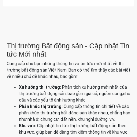
Thị trường Bất động sản - Cập nhật Tin
tức Mới nhất
Cung cấp cho bạn những thông tin và tin tức mới nhất về thị
trường bất động sản Việt Nam. Bạn có thể tìm thấy các bài viết
về nhiều chủ đề khác nhau, bao gồm:
Xu hướng thị trường:
Phân tích xu hướng mới nhất của
thị trường bất động sản, bao gồm giá cả, nguồn cung,nhu
cầu và các yếu tố ảnh hưởng khác.
Phân khúc thị trường:
Cung cấp thông tin chi tiết về các
phân khúc thị trường bất động sản khác nhau, chẳng hạn
như nhà ở, chung cư, đất nền, khu nghỉ dưỡng, v.v.
Khu vực:
Cập nhật tin tức thị trường bất động sản theo
khu vực, giúp bạn dễ dàng tìm kiếm thông tin về khu vực