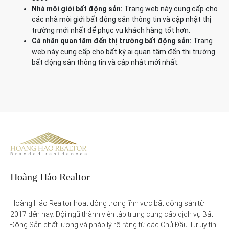
Nhà môi giới bất động sản:
Trang web này cung cấp cho
các nhà môi giới bất động sản thông tin và cập nhật thị
trường mới nhất để phục vụ khách hàng tốt hơn.
Cá nhân quan tâm đến thị trường bất động sản:
Trang
web này cung cấp cho bất kỳ ai quan tâm đến thị trường
bất động sản thông tin và cập nhật mới nhất.
Hoàng Hảo Realtor
Hoàng Hảo Realtor hoạt động trong lĩnh vực bất động sản từ 
2017 đến nay. Đội ngũ thành viên tập trung cung cấp dịch vụ Bất 
Động Sản chất lượng và pháp lý rõ ràng từ các Chủ Đầu Tư uy tín. 
