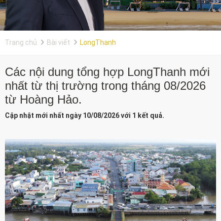
Trang chủ
Bài viết
LongThanh
Các nội dung tổng hợp LongThanh mới
nhất từ thị trường trong tháng 08/2026
từ Hoàng Hảo.
Cập nhật mới nhất ngày 10/08/2026 với 1 kết quả.