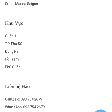
Grand Marina Saigon
Khu Vực
Quận 1
TP Thủ Đức
Đồng Nai
Hồ Tràm
Phú Quốc
Liên hệ Hảo
Call/Zalo: 093 754 2679
WhatsApp: 093 754 2679