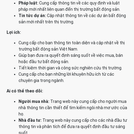
Pháp luật:
Cung cấp thông tin về các quy định và luật
pháp mới nhất liên quan đến thị trường bất động sản.
Tin tức dự án:
Cập nhật thông tin về các dự án bất động
sản mới nhất trên thị trường.
Lợi ích:
Cung cấp cho bạn thông tin toàn diện và cập nhật về thị
trường bất động sản Việt Nam.
Giúp bạn đưa ra quyết định sáng suốt về việc mua, bán
hoặc đầu tư bất động sản.
Tiết kiệm thời gian và công sức nghiên cứu thị trường.
Cung cấp cho bạn những lời khuyên hữu ích từ các
chuyên gia trong ngành.
Ai có thể theo dõi:
Người mua nhà:
Trang web này cung cấp cho người mua
nhà thông tin cần thiết để tìm kiếm ngôi nhà mơ ước của
họ.
Nhà đầu tư:
Trang web này cung cấp cho các nhà đầu tư
thông tin và phân tích để đưa ra quyết định đầu tư sáng
suốt.