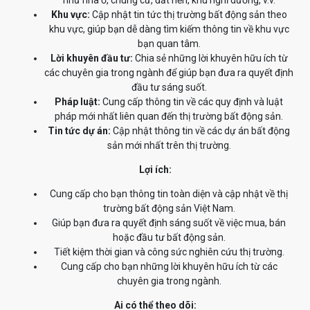
Khu vực:
Cập nhật tin tức thị trường bất động sản theo
khu vực, giúp bạn dễ dàng tìm kiếm thông tin về khu vực
bạn quan tâm.
Lời khuyên đầu tư:
Chia sẻ những lời khuyên hữu ích từ
các chuyên gia trong ngành để giúp bạn đưa ra quyết định
đầu tư sáng suốt.
Pháp luật:
Cung cấp thông tin về các quy định và luật
pháp mới nhất liên quan đến thị trường bất động sản.
Tin tức dự án:
Cập nhật thông tin về các dự án bất động
sản mới nhất trên thị trường.
Lợi ích:
Cung cấp cho bạn thông tin toàn diện và cập nhật về thị
trường bất động sản Việt Nam.
Giúp bạn đưa ra quyết định sáng suốt về việc mua, bán
hoặc đầu tư bất động sản.
Tiết kiệm thời gian và công sức nghiên cứu thị trường.
Cung cấp cho bạn những lời khuyên hữu ích từ các
chuyên gia trong ngành.
Ai có thể theo dõi: