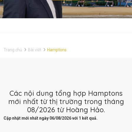
Trang chủ
Bài viết
Hamptons
Các nội dung tổng hợp Hamptons
mới nhất từ thị trường trong tháng
08/2026 từ Hoàng Hảo.
Cập nhật mới nhất ngày 06/08/2026 với 1 kết quả.