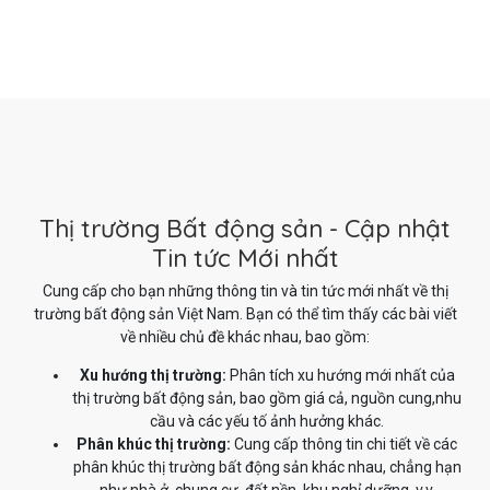
Thị trường Bất động sản - Cập nhật
Tin tức Mới nhất
Cung cấp cho bạn những thông tin và tin tức mới nhất về thị
trường bất động sản Việt Nam. Bạn có thể tìm thấy các bài viết
về nhiều chủ đề khác nhau, bao gồm:
Xu hướng thị trường:
Phân tích xu hướng mới nhất của
thị trường bất động sản, bao gồm giá cả, nguồn cung,nhu
cầu và các yếu tố ảnh hưởng khác.
Phân khúc thị trường:
Cung cấp thông tin chi tiết về các
phân khúc thị trường bất động sản khác nhau, chẳng hạn
như nhà ở, chung cư, đất nền, khu nghỉ dưỡng, v.v.