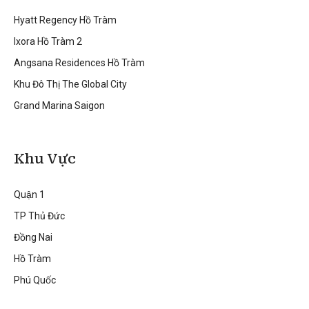
Hyatt Regency Hồ Tràm
Ixora Hồ Tràm 2
Angsana Residences Hồ Tràm
Khu Đô Thị The Global City
Grand Marina Saigon
Khu Vực
Quận 1
TP Thủ Đức
Đồng Nai
Hồ Tràm
Phú Quốc