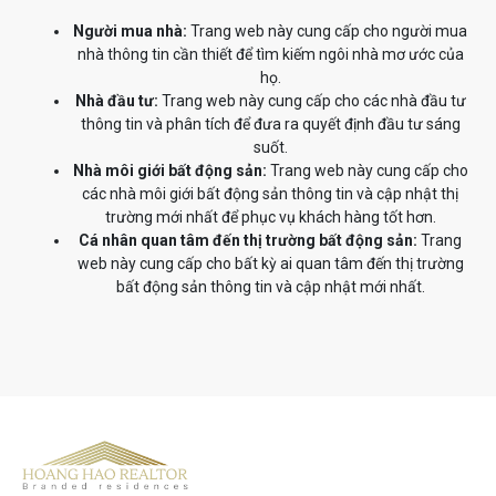
Người mua nhà:
Trang web này cung cấp cho người mua
nhà thông tin cần thiết để tìm kiếm ngôi nhà mơ ước của
họ.
Nhà đầu tư:
Trang web này cung cấp cho các nhà đầu tư
thông tin và phân tích để đưa ra quyết định đầu tư sáng
suốt.
Nhà môi giới bất động sản:
Trang web này cung cấp cho
các nhà môi giới bất động sản thông tin và cập nhật thị
trường mới nhất để phục vụ khách hàng tốt hơn.
Cá nhân quan tâm đến thị trường bất động sản:
Trang
web này cung cấp cho bất kỳ ai quan tâm đến thị trường
bất động sản thông tin và cập nhật mới nhất.