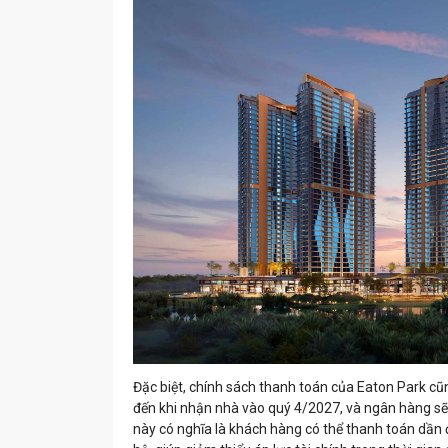
Đặc biệt, chính sách thanh toán của Eaton Park cũ
đến khi nhận nhà vào quý 4/2027, và ngân hàng sẽ h
này có nghĩa là khách hàng có thể thanh toán dần 