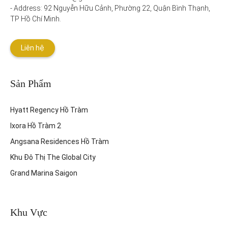
- Address: 92 Nguyễn Hữu Cảnh, Phường 22, Quận Bình Thạnh, 
TP Hồ Chí Minh.
Liên hệ
Sản Phẩm
Hyatt Regency Hồ Tràm
Ixora Hồ Tràm 2
Angsana Residences Hồ Tràm
Khu Đô Thị The Global City
Grand Marina Saigon
Khu Vực