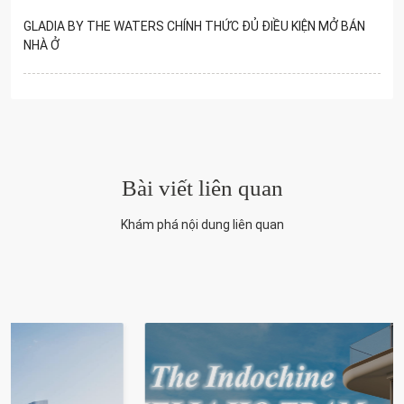
GLADIA BY THE WATERS CHÍNH THỨC ĐỦ ĐIỀU KIỆN MỞ BÁN
NHÀ Ở
Bài viết liên quan
Khám phá nội dung liên quan