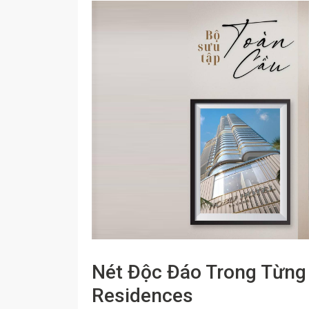
Nét Độc Đáo Trong Từng
Residences