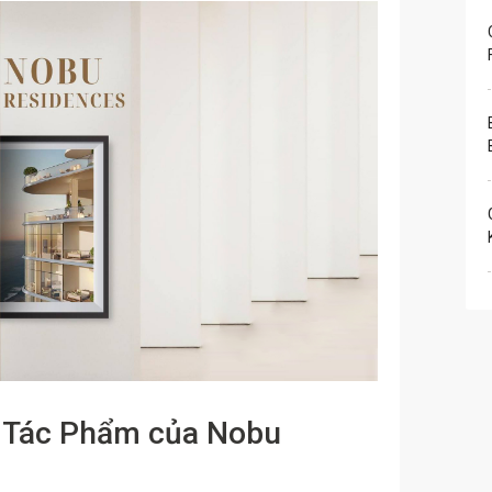
 Tác Phẩm của Nobu