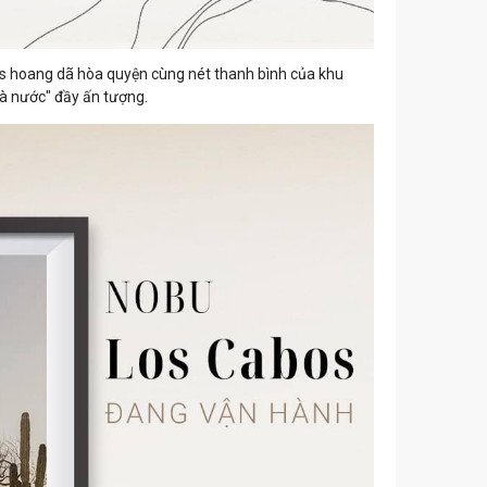
 hoang dã hòa quyện cùng nét thanh bình của khu
à nước" đầy ấn tượng.