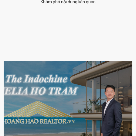
Khám phá nội dung liên quan