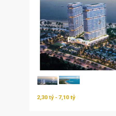
2,30 tỷ - 7,10 tỷ