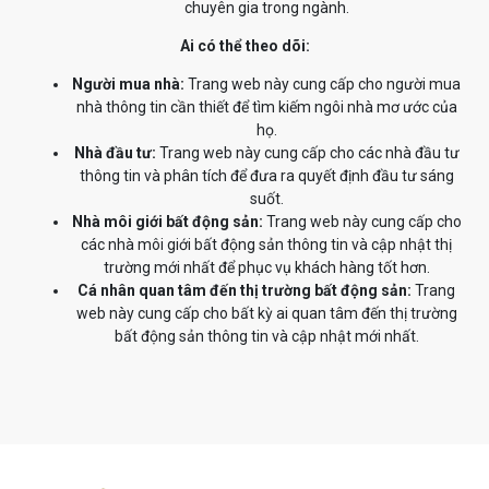
chuyên gia trong ngành.
Ai có thể theo dõi:
Người mua nhà:
Trang web này cung cấp cho người mua
nhà thông tin cần thiết để tìm kiếm ngôi nhà mơ ước của
họ.
Nhà đầu tư:
Trang web này cung cấp cho các nhà đầu tư
thông tin và phân tích để đưa ra quyết định đầu tư sáng
suốt.
Nhà môi giới bất động sản:
Trang web này cung cấp cho
các nhà môi giới bất động sản thông tin và cập nhật thị
trường mới nhất để phục vụ khách hàng tốt hơn.
Cá nhân quan tâm đến thị trường bất động sản:
Trang
web này cung cấp cho bất kỳ ai quan tâm đến thị trường
bất động sản thông tin và cập nhật mới nhất.