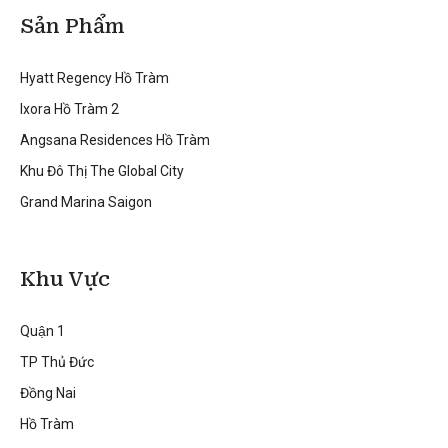
Sản Phẩm
Hyatt Regency Hồ Tràm
Ixora Hồ Tràm 2
Angsana Residences Hồ Tràm
Khu Đô Thị The Global City
Grand Marina Saigon
Khu Vực
Quận 1
TP Thủ Đức
Đồng Nai
Hồ Tràm