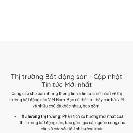
Thị trường Bất động sản - Cập nhật
Tin tức Mới nhất
Cung cấp cho bạn những thông tin và tin tức mới nhất về thị
trường bất động sản Việt Nam. Bạn có thể tìm thấy các bài viết
về nhiều chủ đề khác nhau, bao gồm:
Xu hướng thị trường:
Phân tích xu hướng mới nhất của
thị trường bất động sản, bao gồm giá cả, nguồn cung,nhu
cầu và các yếu tố ảnh hưởng khác.