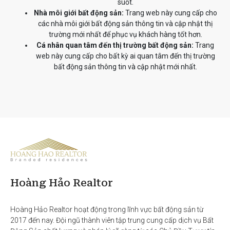
suốt.
Nhà môi giới bất động sản:
Trang web này cung cấp cho
các nhà môi giới bất động sản thông tin và cập nhật thị
trường mới nhất để phục vụ khách hàng tốt hơn.
Cá nhân quan tâm đến thị trường bất động sản:
Trang
web này cung cấp cho bất kỳ ai quan tâm đến thị trường
bất động sản thông tin và cập nhật mới nhất.
Hoàng Hảo Realtor
Hoàng Hảo Realtor hoạt động trong lĩnh vực bất động sản từ 
2017 đến nay. Đội ngũ thành viên tập trung cung cấp dịch vụ Bất 