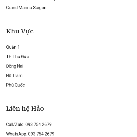
Grand Marina Saigon
Khu Vực
Quận 1
TP Thủ Đức
Đồng Nai
Hồ Tràm
Phú Quốc
Liên hệ Hảo
Call/Zalo: 093 754 2679
WhatsApp: 093 754 2679