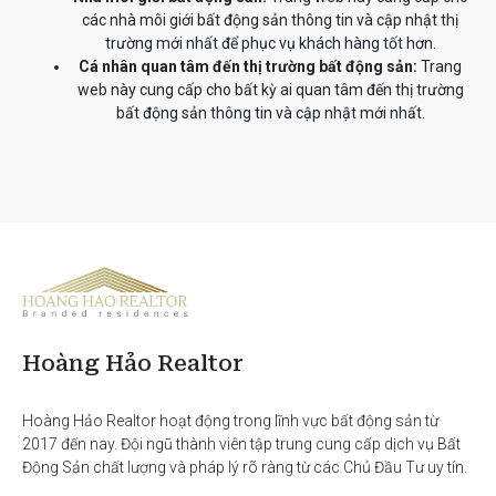
các nhà môi giới bất động sản thông tin và cập nhật thị
trường mới nhất để phục vụ khách hàng tốt hơn.
Cá nhân quan tâm đến thị trường bất động sản:
Trang
web này cung cấp cho bất kỳ ai quan tâm đến thị trường
bất động sản thông tin và cập nhật mới nhất.
Hoàng Hảo Realtor
Hoàng Hảo Realtor hoạt động trong lĩnh vực bất động sản từ 
2017 đến nay. Đội ngũ thành viên tập trung cung cấp dịch vụ Bất 
Động Sản chất lượng và pháp lý rõ ràng từ các Chủ Đầu Tư uy tín. 
