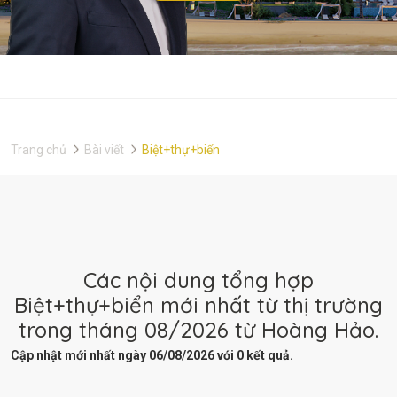
Trang chủ
Bài viết
Biệt+thự+biển
Các nội dung tổng hợp
Biệt+thự+biển mới nhất từ thị trường
trong tháng 08/2026 từ Hoàng Hảo.
Cập nhật mới nhất ngày 06/08/2026 với 0 kết quả.