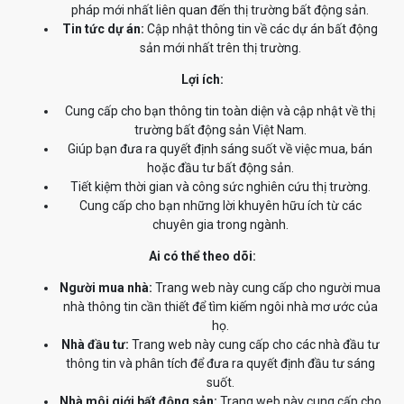
pháp mới nhất liên quan đến thị trường bất động sản.
Tin tức dự án:
Cập nhật thông tin về các dự án bất động
sản mới nhất trên thị trường.
Lợi ích:
Cung cấp cho bạn thông tin toàn diện và cập nhật về thị
trường bất động sản Việt Nam.
Giúp bạn đưa ra quyết định sáng suốt về việc mua, bán
hoặc đầu tư bất động sản.
Tiết kiệm thời gian và công sức nghiên cứu thị trường.
Cung cấp cho bạn những lời khuyên hữu ích từ các
chuyên gia trong ngành.
Ai có thể theo dõi:
Người mua nhà:
Trang web này cung cấp cho người mua
nhà thông tin cần thiết để tìm kiếm ngôi nhà mơ ước của
họ.
Nhà đầu tư:
Trang web này cung cấp cho các nhà đầu tư
thông tin và phân tích để đưa ra quyết định đầu tư sáng
suốt.
Nhà môi giới bất động sản:
Trang web này cung cấp cho