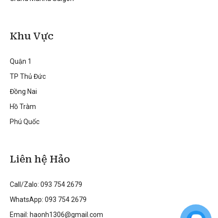
Khu Vực
Quận 1
TP Thủ Đức
Đồng Nai
Hồ Tràm
Phú Quốc
Liên hệ Hảo
Call/Zalo: 093 754 2679
WhatsApp: 093 754 2679
Email: haonh1306@gmail.com