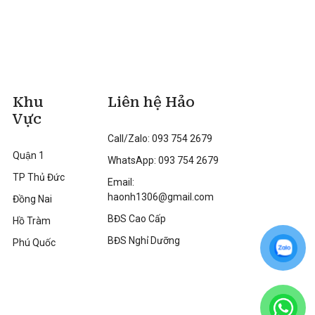
Khu
Liên hệ Hảo
Vực
Call/Zalo: 093 754 2679
Quận 1
WhatsApp: 093 754 2679
TP Thủ Đức
Email:
haonh1306@gmail.com
Đồng Nai
BĐS Cao Cấp
Hồ Tràm
BĐS Nghỉ Dưỡng
Phú Quốc