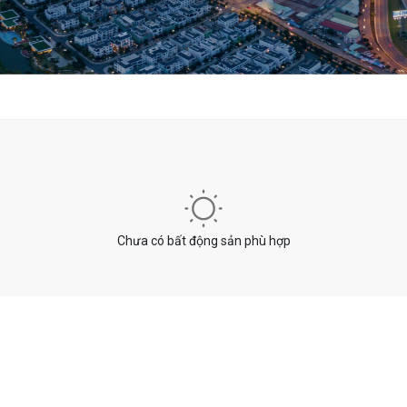
Chưa có bất động sản phù hợp